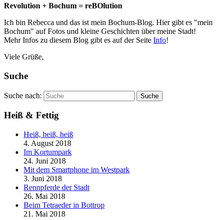
Revolution + Bochum = reBOlution
Ich bin Rebecca und das ist mein Bochum-Blog. Hier gibt es "mein
Bochum" auf Fotos und kleine Geschichten über meine Stadt!
Mehr Infos zu diesem Blog gibt es auf der Seite
Info
!
Viele Grüße,
Suche
Suche nach:
Suche
Heiß & Fettig
Heiß, heiß, heiß
4. August 2018
Im Kortumpark
24. Juni 2018
Mit dem Smartphone im Westpark
3. Juni 2018
Rennpferde der Stadt
26. Mai 2018
Beim Tetraeder in Bottrop
21. Mai 2018