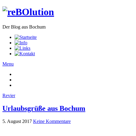
Der Blog aus Bochum
Menu
Revier
Urlaubsgrüße aus Bochum
5. August 2017
Keine Kommentare