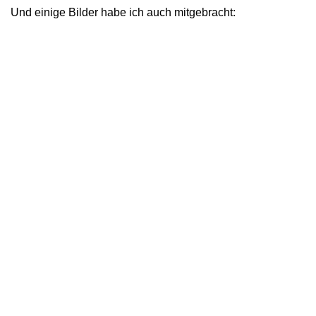
Und einige Bilder habe ich auch mitgebracht: