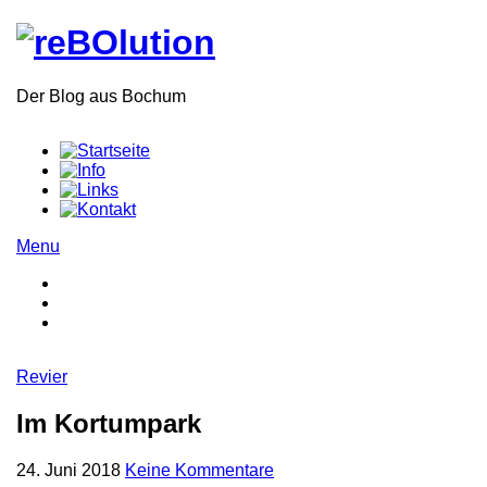
Der Blog aus Bochum
Menu
Revier
Im Kortumpark
24. Juni 2018
Keine Kommentare