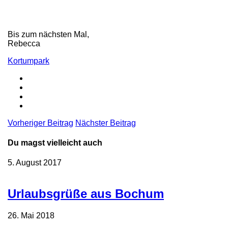
Bis zum nächsten Mal,
Rebecca
Kortumpark
Vorheriger Beitrag
Nächster Beitrag
Du magst vielleicht auch
5. August 2017
Urlaubsgrüße aus Bochum
26. Mai 2018