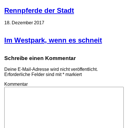
Rennpferde der Stadt
18. Dezember 2017
Im Westpark, wenn es schneit
Schreibe einen Kommentar
Deine E-Mail-Adresse wird nicht veröffentlicht.
Erforderliche Felder sind mit
*
markiert
Kommentar