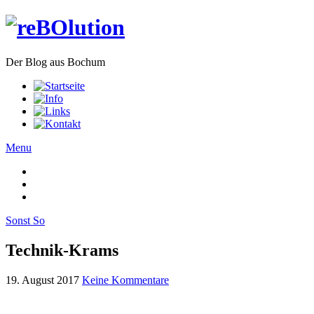
Der Blog aus Bochum
Menu
Sonst So
Technik-Krams
19. August 2017
Keine Kommentare