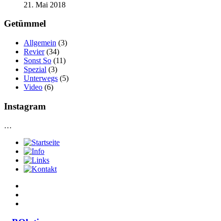
21. Mai 2018
Getümmel
Allgemein
(3)
Revier
(34)
Sonst So
(11)
Spezial
(3)
Unterwegs
(5)
Video
(6)
Instagram
…