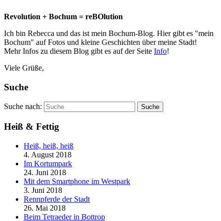
Revolution + Bochum = reBOlution
Ich bin Rebecca und das ist mein Bochum-Blog. Hier gibt es "mein
Bochum" auf Fotos und kleine Geschichten über meine Stadt!
Mehr Infos zu diesem Blog gibt es auf der Seite
Info
!
Viele Grüße,
Suche
Suche nach:
Suche
Heiß & Fettig
Heiß, heiß, heiß
4. August 2018
Im Kortumpark
24. Juni 2018
Mit dem Smartphone im Westpark
3. Juni 2018
Rennpferde der Stadt
26. Mai 2018
Beim Tetraeder in Bottrop